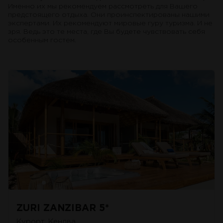
Именно их мы рекомендуем рассмотреть для Вашего
предстоящего отдыха. Они проинспектированы нашими
экспертами. Их рекомендуют мировые гуру туризма. И не
зря. Ведь это те места, где Вы будете чувствовать себя
особенным гостем.
ZURI ZANZIBAR 5*
Курорт: Кендва