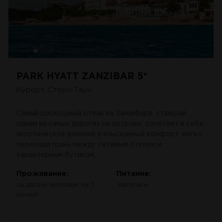
PARK HYATT ZANZIBAR 5*
Курорт: Стоун-Таун
Самый роскошный отель на Занзибаре, ставший
одним из самых дорогих на острове, сочетает в себе
экзотическое влияние и изысканный комфорт, легко
переходя грань между сетевым отелем и
характерным бутиком.
Проживание:
Питание:
за двоих человек на 7
завтраки
ночей