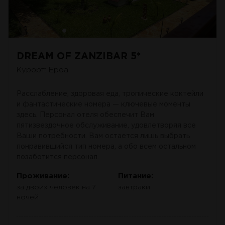
DREAM OF ZANZIBAR 5*
Курорт: Ероа
Расслабление, здоровая еда, тропические коктейли
и фантастические номера — ключевые моменты
здесь. Персонал отеля обеспечит Вам
пятизвездочное обслуживание, удовлетворяя все
Ваши потребности. Вам остается лишь выбрать
понравившийся тип номера, а обо всем остальном
позаботится персонал.
Проживание:
Питание:
за двоих человек на 7
завтраки
ночей