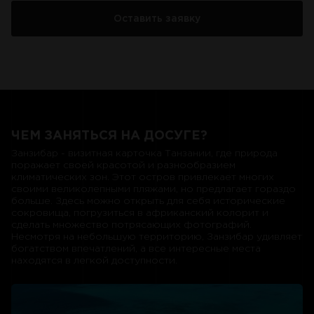
ЧЕМ ЗАНЯТЬСЯ НА ДОСУГЕ?
Занзибар - визитная карточка Танзании, где природа
поражает своей красотой и разнообразием
климатических зон. Этот остров привлекает многих
своими великолепными пляжами, но предлагает гораздо
больше. Здесь можно открыть для себя исторические
сокровища, погрузиться в африканский колорит и
сделать множество потрясающих фотографий.
Несмотря на небольшую территорию, Занзибар удивляет
богатством впечатлений, а все интересные места
находятся в легкой доступности.