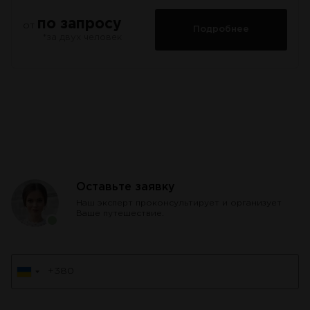
по запросу
от
Подробнее
*за двух человек
Оставьте заявку
Наш эксперт проконсультирует и организует
Ваше путешествие.