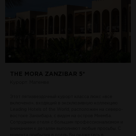
THE MORA ZANZIBAR 5*
Курорт: Матемве
Этот пятизвездочный курорт класса люкс «все
включено», входящий в эксклюзивную коллекцию
Leading Hotels of the World, расположен на северо-
востоке Занзибара, с видом на остров Мнемба.
Сотрудники отеля с большим профессионализмом и
вниманием к деталям выполняют любые просьбы. С
момента прибытия в отель Вы окажетесь в