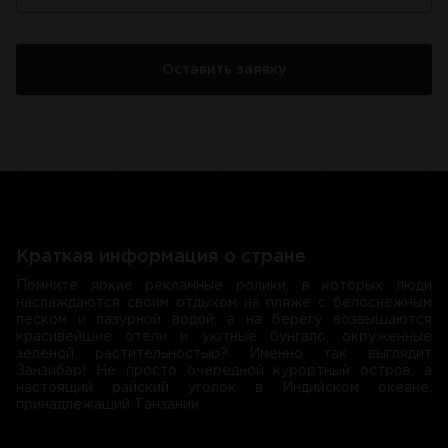
Краткая информация о стране
Помните яркие рекламные ролики, в которых люди
наслаждаются своим отдыхом на пляже с белоснежным
песком и лазурной водой, а на берегу возвышаются
красивейшие отели и уютные бунгало, окруженные
зеленой растительностью? Именно так выглядит
Занзибар! Не просто очередной курортный остров, а
настоящий райский уголок в Индийском океане,
принадлежащий Танзании.