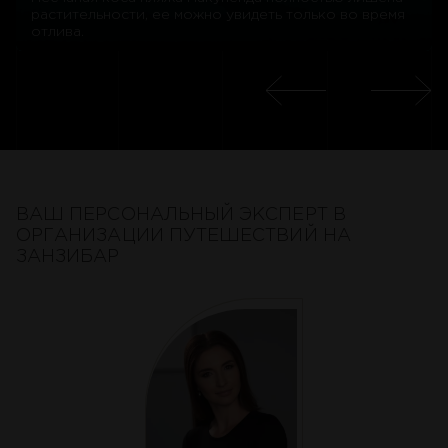
растительности, ее можно увидеть только во время
отлива.
ВАШ ПЕРСОНАЛЬНЫЙ ЭКСПЕРТ В
ОРГАНИЗАЦИИ ПУТЕШЕСТВИЙ НА
ЗАНЗИБАР