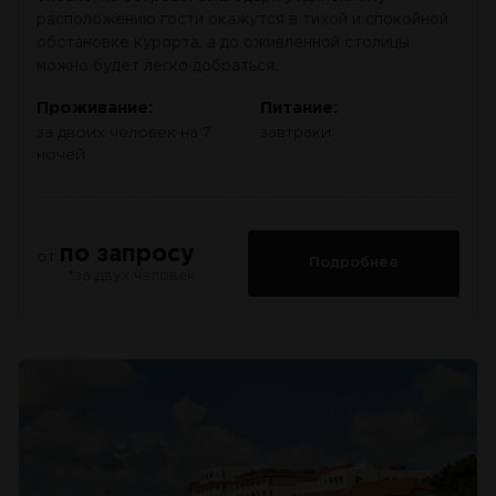
расположению гости окажутся в тихой и спокойной
обстановке курорта, а до оживленной столицы
можно будет легко добраться.
Проживание:
Питание:
за двоих человек на 7
завтраки
ночей
по запросу
от
Подробнее
*за двух человек