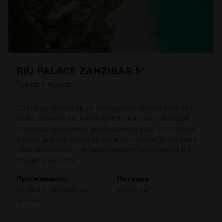
RIU PALACE ZANZIBAR 5*
Курорт: Нунгви
Отель расположен на прекрасном пляже Нунгви с
белоснежным песком и кристально чистой водой,
создавая ощущение пребывания в раю. Этот отель
только для взрослых предлагает отдых по системе
«всё включено» с эксклюзивными услугами от RIU
Hotels & Resorts.
Проживание:
Питание:
за двоих человек на 7
завтраки
ночей