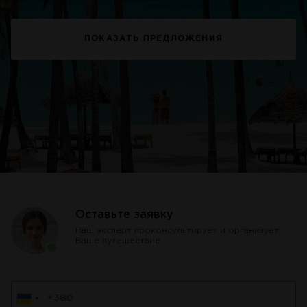
ПОКАЗАТЬ ПРЕДЛОЖЕНИЯ
Оставьте заявку
Наш эксперт проконсультирует и организует
Ваше путешествие.