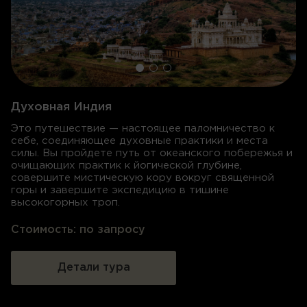
Духовная Индия
Это путешествие — настоящее паломничество к
себе, соединяющее духовные практики и места
силы
. Вы пройдете путь от океанского побережья и
очищающих практик к йогической глубине,
совершите мистическую кору вокруг священной
горы и завершите экспедицию в тишине
высокогорных троп.
Стоимость:
по запросу
Детали тура