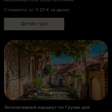
насыщенная культурная программа.
Стоимость:
от 11 211 € за двоих
Детали тура
Эксклюзивный маршрут по Грузии для