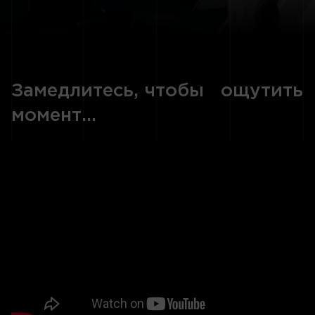
Замедлитесь, чтобы ощутить
момент...