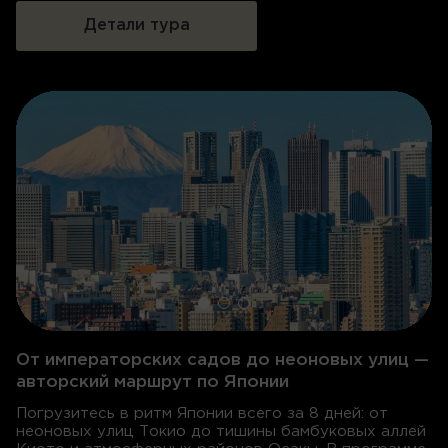
Детали тура
От императорских садов до неоновых улиц —
авторский маршрут по Японии
Погрузитесь в ритм Японии всего за 8 дней: от
неоновых улиц Токио до тишины бамбуковых аллей