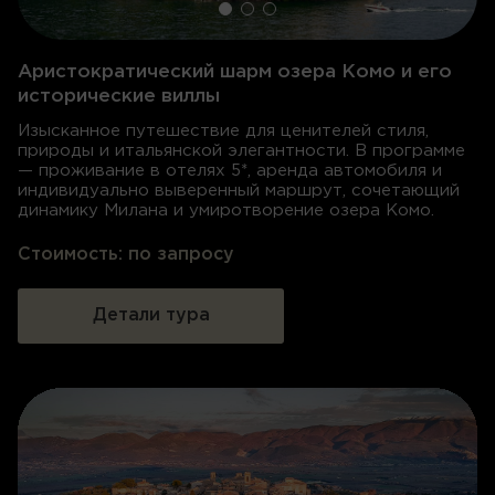
Аристократический шарм озера Комо и его
исторические виллы
Изысканное путешествие для ценителей стиля,
природы и итальянской элегантности. В программе
— проживание в отелях 5*, аренда автомобиля и
индивидуально выверенный маршрут, сочетающий
динамику Милана и умиротворение озера Комо.
Стоимость:
по запросу
Детали тура