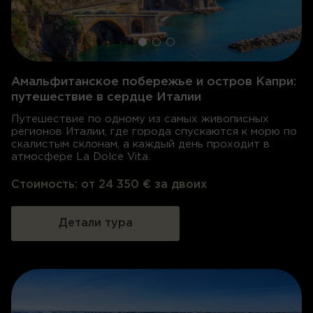
Амальфитанское побережье и остров Капри:
путешествие в сердце Италии
Путешествие по одному из самых живописных
регионов Италии, где города спускаются к морю по
скалистым склонам, а каждый день проходит в
атмосфере La Dolce Vita.
Стоимость:
от 24 350 € за двоих
Детали тура