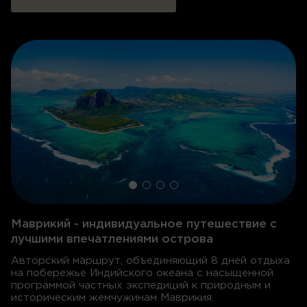
Маврикий - индивидуальное путешествие с
лучшими впечатлениями острова
Авторский маршрут, объединяющий 8 дней отдыха
на побережье Индийского океана с насыщенной
программой частных экспедиций к природным и
историческим жемчужинам Маврикия
.