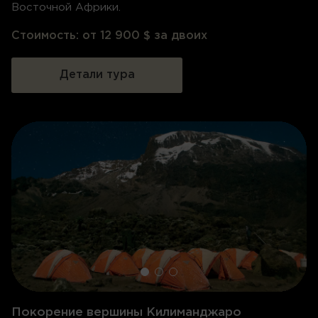
Восточной Африки.
Стоимость:
от 12 900 $ за двоих
Детали тура
Покорение вершины Килиманджаро