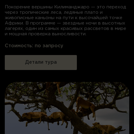
Покорение вершины Килиманджаро — это переход
через тропические леса, ледяные плато и
живописные каньоны на пути к высочайшей точке
Африки. В программе — звездные ночи в высотных
лагерях, один из самых красивых рассветов в мире
и мощная проверка выносливости.
Стоимость:
по запросу
Детали тура