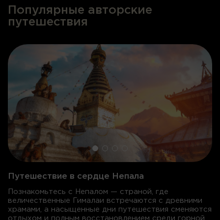
Популярные авторские
путешествия
Путешествие в сердце Непала
Познакомьтесь с Непалом — страной, где
величественные Гималаи встречаются с древними
храмами, а насыщенные дни путешествия сменяются
отдыхом и полным восстановлением среди горной