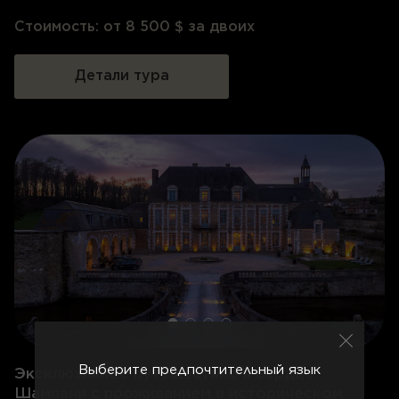
Стоимость:
от 8 500 $ за двоих
Детали тура
Выберите предпочтительный язык
Эксклюзивное путешествие в сердце
Шампани с проживанием в историческом