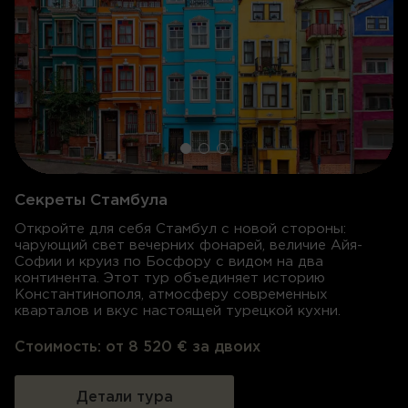
Секреты Стамбула
Откройте для себя Стамбул с новой стороны:
чарующий свет вечерних фонарей, величие Айя-
Софии и круиз по Босфору с видом на два
континента. Этот тур объединяет историю
Константинополя, атмосферу современных
кварталов и вкус настоящей турецкой кухни.
Стоимость:
от 8 520 € за двоих
Детали тура