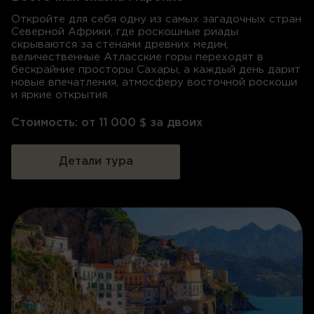
Откройте для себя одну из самых загадочных стран
Северной Африки, где роскошные риады
скрываются за стенами древних медин,
величественные Атласские горы переходят в
бескрайние просторы Сахары, а каждый день дарит
новые впечатления, атмосферу восточной роскоши
и яркие открытия.
Стоимость:
от 11 000 $ за двоих
Детали тура