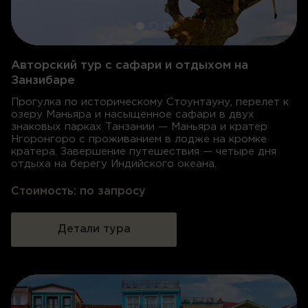
Авторский тур с сафари и отдыхом на
Занзибаре
Прогулка по историческому Стоунтауну, перелет к
озеру Маньяра и насыщенное сафари в двух
знаковых парках Танзании — Маньяра и кратер
Нгоронгоро с проживанием в лодже на кромке
кратера. Завершение путешествия — четыре дня
отдыха на берегу Индийского океана.
Стоимость:
по запросу
Детали тура