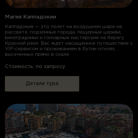
Магия Каппадокии
Каппадокия — это полет на воздушном шаре на
рассвете, подземные города, пещерные церкви,
виноградники и гончарные мастерские на берегу
Красной реки. Вас ждет насыщенное путешествие с
VIP-сервисом и проживанием в бутик-отелях,
высеченных прямо в скале.
Стоимость:
по запросу
Детали тура