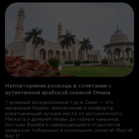
Неповторимая роскошь в сочетании с
аутентичной арабской сказкой Омана
7-дневный экскурсионный тур в Оман — это
идеальный баланс приключений и комфорта,
охватывающий лучшие места от исторического
Маската и древней Низвы до горных каньонов,
пустыни Вахиба и завершающийся отдыхом на
океанском побережье в роскошном Jumeirah Muscat
Bay 5*
.