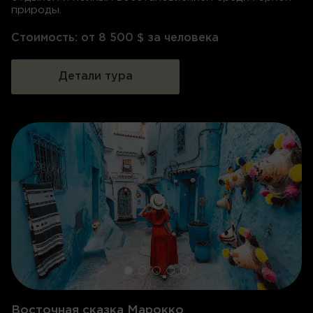
природы.
Стоимость:
от 8 500 $ за человека
Детали тура
Восточная сказка Марокко