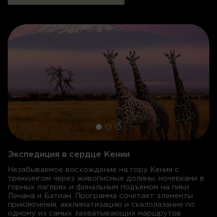
Экспедиция в сердце Кении
Незабываемое восхождение на гору Кения с
треккингом через живописные долины, ночевками в
горных лагерях и финальным подъемом на пики
Ленана и Батиан. Программа сочетает элементы
приключения, акклиматизацию и скалолазание по
одному из самых захватывающих маршрутов