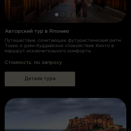
Авторский тур в Японию
Путешествие, сочетающее футуристический ритм
Токио и дзен-буддийское спокойствие Киото в
маршрут исключительного комфорта.
Стоимость:
по запросу
Детали тура