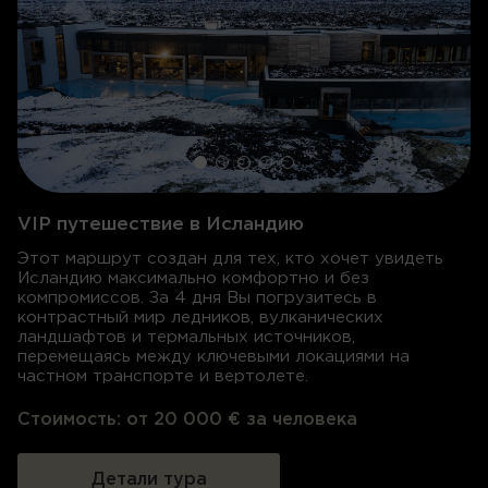
VIP путешествие в Исландию
Этот маршрут создан для тех, кто хочет увидеть
Исландию максимально комфортно и без
компромиссов. За 4 дня Вы погрузитесь в
контрастный мир ледников, вулканических
ландшафтов и термальных источников,
перемещаясь между ключевыми локациями на
частном транспорте и вертолете.
Стоимость:
от 20 000 € за человека
Детали тура