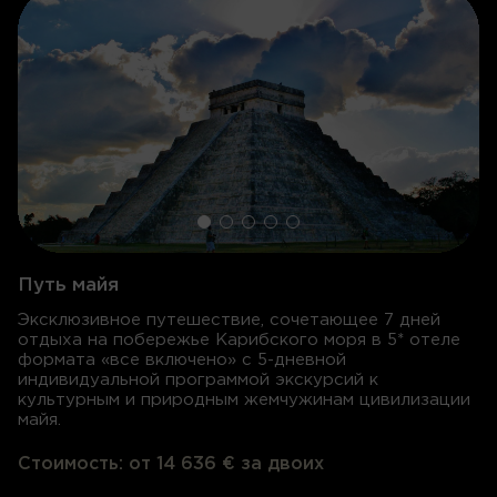
Путь майя
Эксклюзивное путешествие, сочетающее 7 дней
отдыха на побережье Карибского моря в 5* отеле
формата «все включено» с 5-дневной
индивидуальной программой экскурсий к
культурным и природным жемчужинам цивилизации
майя.
Стоимость:
от 14 636 € за двоих