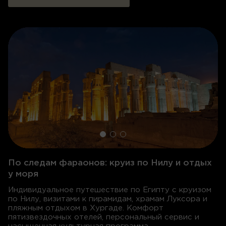
По следам фараонов: круиз по Нилу и отдых
у моря
Индивидуальное путешествие по Египту с круизом
по Нилу, визитами к пирамидам, храмам Луксора и
пляжным отдыхом в Хургаде. Комфорт
пятизвездочных отелей, персональный сервис и