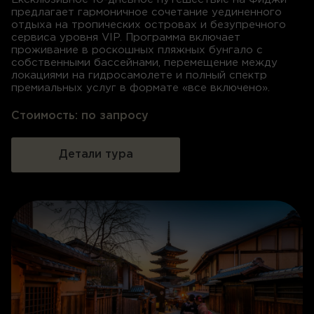
предлагает гармоничное сочетание уединенного
отдыха на тропических островах и безупречного
сервиса уровня VIP
.
Программа включает
проживание в роскошных пляжных бунгало с
собственными бассейнами, перемещение между
локациями на гидросамолете и полный спектр
премиальных услуг в формате «все включено»
.
Стоимость:
по запросу
Детали тура