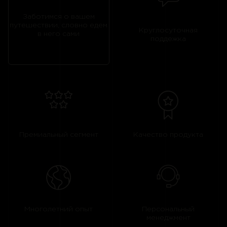
Заботимся о вашем
путешествии, словно едем
Круглосуточная
в него сами
поддежка
Премиальный сегмент
Качество продукта
Многолетний опыт
Персональный
менеджмент