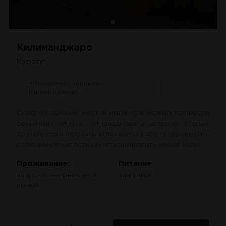
Килиманджаро
Курорт:
#Покорение вершины
Килиманджаро
Одно из лучших мест в мире, где можно провести
семейный отпуск, отпраздновать встречу старых
друзей, организовать командную работу, проверить
свою выносливость или генерировать новые идеи.
Проживание:
Питание:
за двоих человек на 9
завтраки
ночей