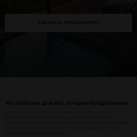
ПОКАЗАТЬ ПРЕДЛОЖЕНИЯ
Мы собрали для вас лучшие предложения
Величайшая роскошь заключается в том, чтобы
превратить самые простые удовольствия в нечто
исключительное. Мы подобрали лучшие варианты туров,
чтобы предстоящее путешествие произвело на Вас
неизгладимое впечатление.