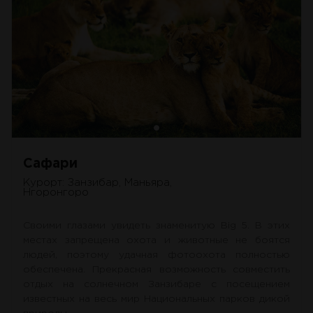
Сафари
Курорт: Занзибар, Маньяра,
Нгоронгоро
Своими глазами увидеть знаменитую Big 5. В этих
местах запрещена охота и животные не боятся
людей, поэтому удачная фотоохота полностью
обеспечена. Прекрасная возможность совместить
отдых на солнечном Занзибаре с посещением
известных на весь мир Национальных парков дикой