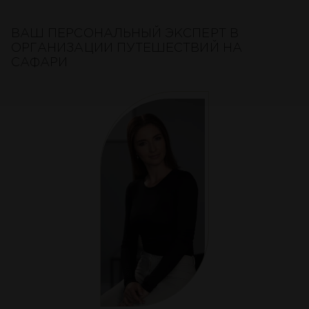
ВАШ ПЕРСОНАЛЬНЫЙ ЭКСПЕРТ В
ОРГАНИЗАЦИИ ПУТЕШЕСТВИЙ НА
САФАРИ