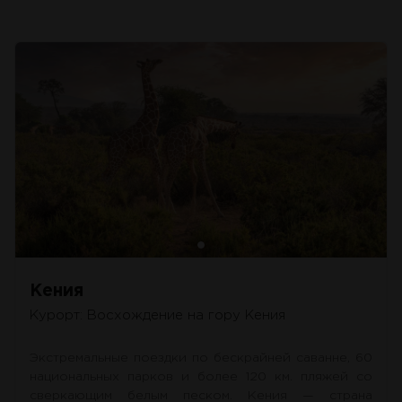
Кения
Курорт: Восхождение на гору Кения
Экстремальные поездки по бескрайней саванне, 60
национальных парков и более 120 км. пляжей со
сверкающим белым песком. Кения — страна