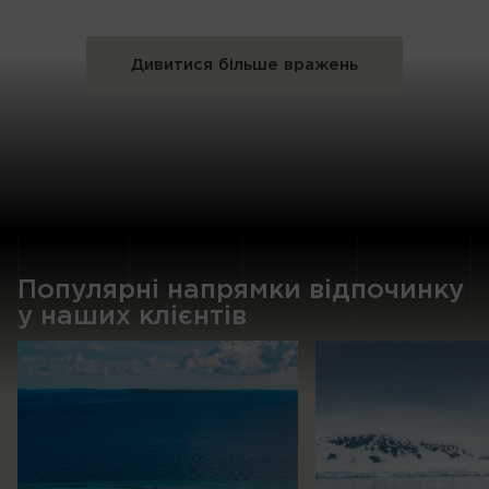
Дивитися більше вражень
Популярні напрямки відпочинку
у наших клієнтів