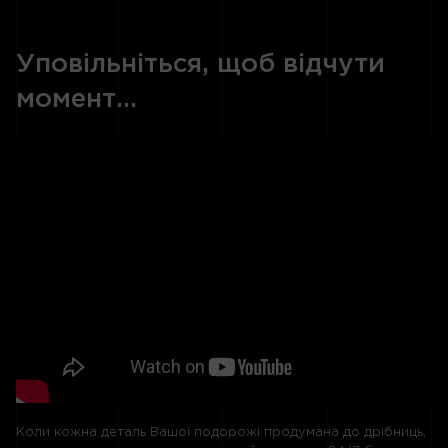
Уповільніться, щоб відчути
момент...
Коли кожна деталь Вашої подорожі продумана до дрібниць,