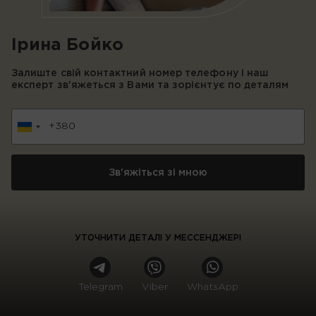
Ірина Бойко
Залиште свій контактний номер телефону і наш
експерт зв'яжеться з Вами та зорієнтує по деталям
УТОЧНИТИ ДЕТАЛІ У МЕССЕНДЖЕРІ
Telegram
Viber
WhatsApp