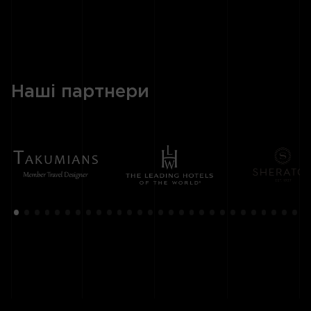
Наші партнери