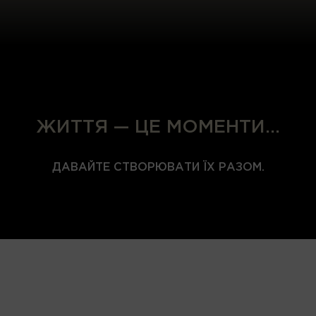
ЖИТТЯ — ЦЕ МОМЕНТИ…
ДАВАЙТЕ СТВОРЮВАТИ ЇХ РАЗОМ.