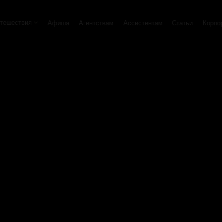
тешествия
Афиша
Агентствам
Ассистентам
Статьи
Корпо