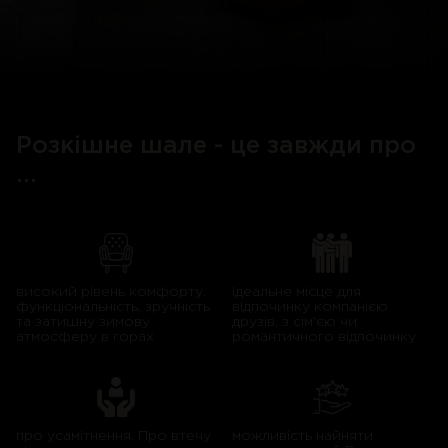
Розкішне шале - це завжди про
...
високий рівень комфорту,
ідеальне місце для
функціональність, зручність
відпочинку компанією
та затишну зимову
друзів, з сім'єю чи
атмосферу в горах
романтичного відпочинку
про усамітнення. Про втечу
можливість найняти