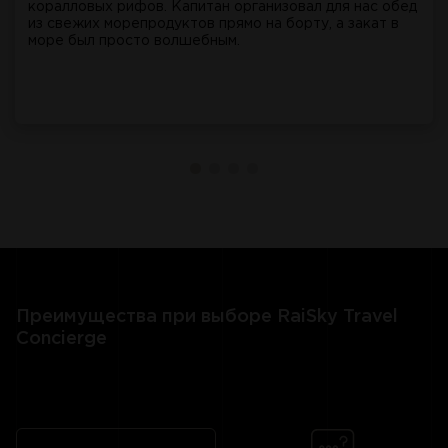
коралловых рифов. Капитан организовал для нас обед
из свежих морепродуктов прямо на борту, а закат в
море был просто волшебным.
Преимущества при выборе RaiSky Travel
Concierge