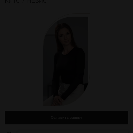
КИТС И НЕВИС
Оставить заявку