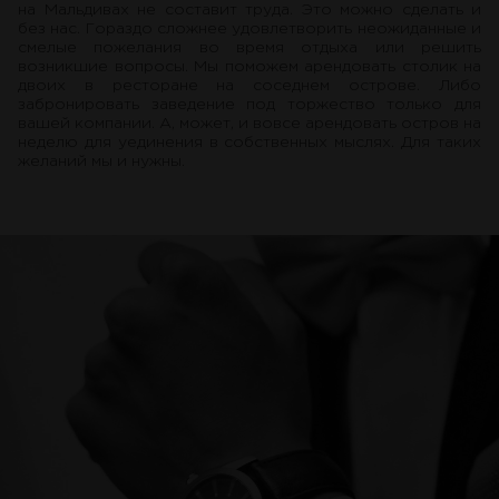
на Мальдивах не составит труда. Это можно сделать и
без нас. Гораздо сложнее удовлетворить неожиданные и
смелые пожелания во время отдыха или решить
возникшие вопросы. Мы поможем арендовать столик на
двоих в ресторане на соседнем острове. Либо
забронировать заведение под торжество только для
вашей компании. А, может, и вовсе арендовать остров на
неделю для уединения в собственных мыслях. Для таких
желаний мы и нужны.