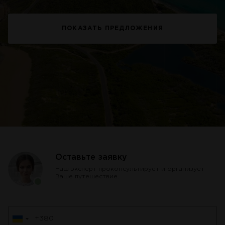
ПОКАЗАТЬ ПРЕДЛОЖЕНИЯ
Оставьте заявку
Наш эксперт проконсультирует и организует
Ваше путешествие.