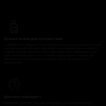
Лучшее время для путешествий:
С декабря по апрель. В этот период сухой сезон радует теплой
и комфортной погодой, идеально подходящей для пляжного
отдыха, экскурсий и яхтенных прогулок. Это также высокий
туристический сезон, что создает прекрасные условия для
знакомства с островной жизнью в самом ее изысканном
проявлении.
Для кого подойдет?
Идеально подходит для взыскательных путешественников,