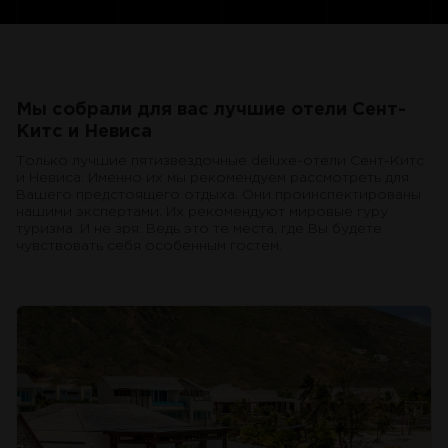
Мы собрали для вас лучшие отели Сент-
Китс и Невиса
Только лучшие пятизвездочные deluxe-отели Сент-Китс
и Невиса. Именно их мы рекомендуем рассмотреть для
Вашего предстоящего отдыха. Они проинспектированы
нашими экспертами. Их рекомендуют мировые гуру
туризма. И не зря. Ведь это те места, где Вы будете
чувствовать себя особенным гостем.