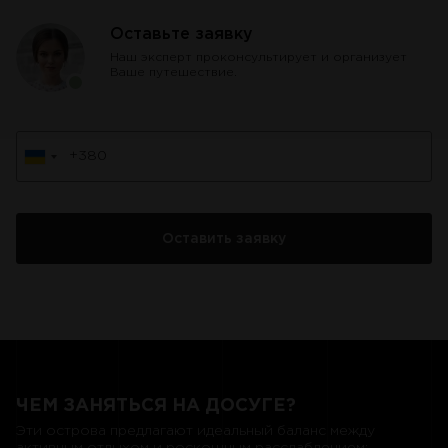
Оставьте заявку
Наш эксперт проконсультирует и организует
Ваше путешествие.
ЧЕМ ЗАНЯТЬСЯ НА ДОСУГЕ?
Эти острова предлагают идеальный баланс между