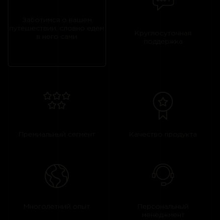
Заботимся о вашем
путешествии, словно едем
Круглосуточная
в него сами
поддержка
Премиальный сегмент
Качество продукта
Многолетний опыт
Персональный
менеджмент