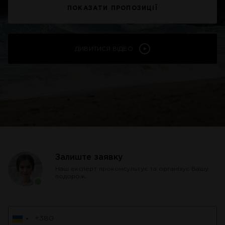
ПОКАЗАТИ ПРОПОЗИЦІЇ
ДИВИТИСЯ ВІДЕО
Залиште заявку
Наш експерт проконсультує та організує Вашу
подорож.