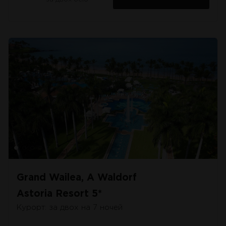
Grand Wailea, A Waldorf
Astoria Resort 5*
Курорт: за двох на 7 ночей